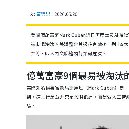
文:
黃樂恩
2026.05.20
美國億萬富豪Mark Cuban近日再度談及A
被市場淘汰。美媒整合其過往言論後，列出9
業等，即入內文睇邊類行業最危險？
億萬富豪9個最易被淘汰
美國知名億萬富豪馬克庫班（Mark Cuban
到，這些行業並非只是短期低迷，而是受人工智能
險。