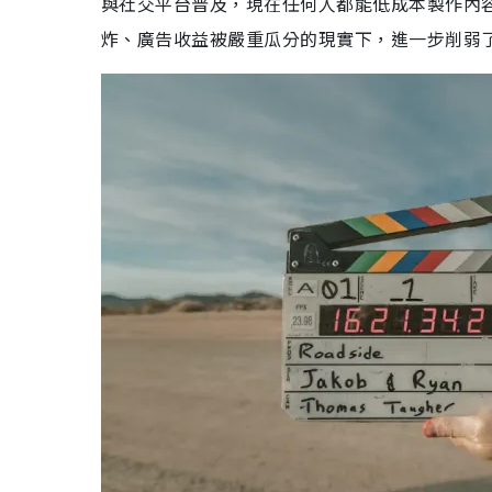
與社交平台普及，現在任何人都能低成本製作內
炸、廣告收益被嚴重瓜分的現實下，進一步削弱