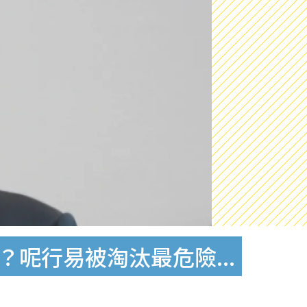
？呢行易被淘汰最危險...