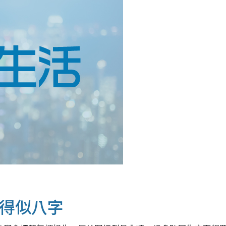
生得似八字