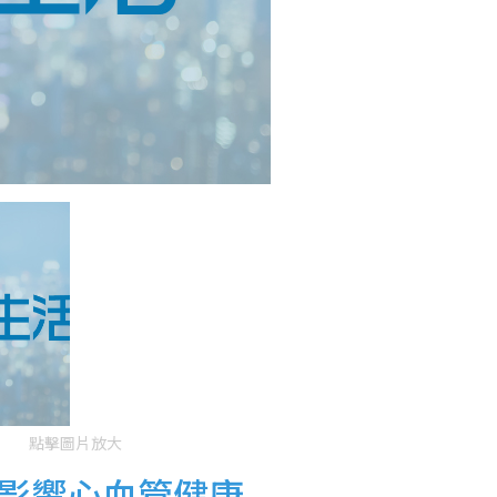
點擊圖片放大
影響心血管健康