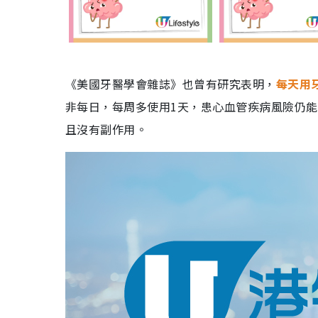
《美國牙醫學會雜誌》也曾有研究表明，
每天用
非每日，每周多使用1天，患心血管疾病風險仍能
且沒有副作用。