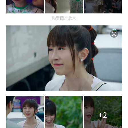
點擊圖片放大
+2