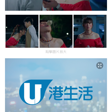
點擊圖片放大