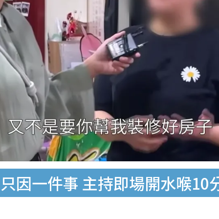
只因一件事 主持即場開水喉10