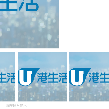
點擊圖片放大