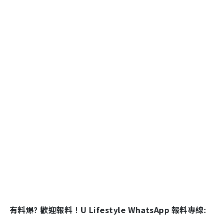
有料爆? 歡迎報料！U Lifestyle WhatsApp 報料專線: