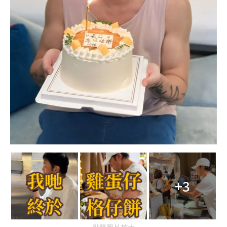
+3
點擊圖片放大