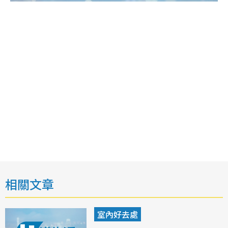
相關文章
室內好去處