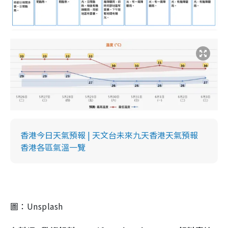
香港今日天氣預報 | 天文台未來九天香港天氣預報
香港各區氣溫一覽
圖：Unsplash