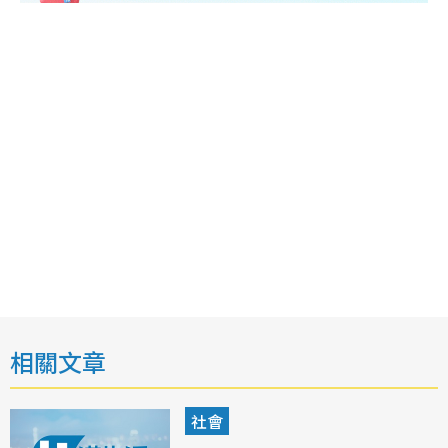
相關文章
社會