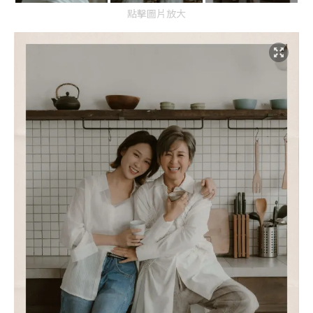
點擊圖片放大