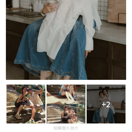
+2
點擊圖片放大