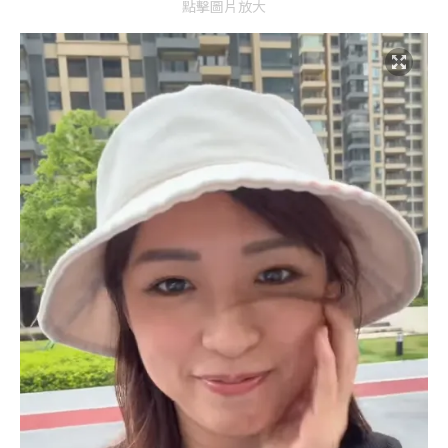
點擊圖片放大