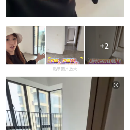
+2
點擊圖片放大