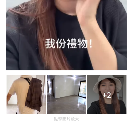
+2
點擊圖片放大