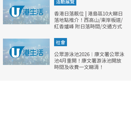
活動展覽
香港日落靚位 | 港島區10大睇日
落地點推介！西高山/東岸板道/
紅香爐峰 附日落時間/交通方式
社會
公眾游泳池2026︱康文署公眾泳
池4月重開！康文署游泳池開放
時間及收費一文睇清！