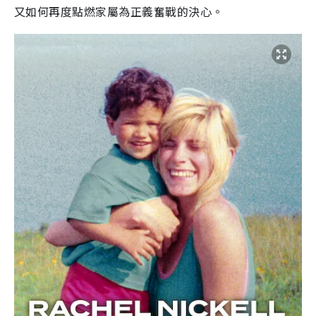
又如何再度點燃家屬為正義奮戰的決心。