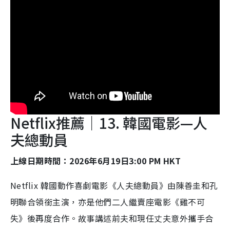
Netflix推薦｜13. 韓國電影—人
夫總動員
上線日期時間：2026年6月19日3:00 PM HKT
Netflix 韓國動作喜劇電影《人夫總動員》由陳善圭和孔
明聯合領銜主演，亦是他們二人繼賣座電影《雞不可
失》後再度合作。故事講述前夫和現任丈夫意外攜手合