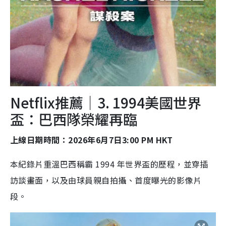
Netflix推薦｜3. 1994美國世界
盃：巴西隊榮耀再臨
上線日期時間：2026年6月7日3:00 PM HKT
本紀錄片重溫巴西稱霸 1994 年世界盃的歷程，並穿插
訪談畫面，以及由球員親自拍攝、首度曝光的影像片
段。