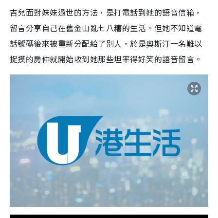
吉兒面對妹妹過世的方法，是打電話到她的語音信箱，
留言分享自己在舊金山亂七八糟的生活。但她不知道電
話號碼後來被重新分配給了別人，於是奧斯汀一名難以
捉摸的房仲就開始收到她那些坦率得好笑的語音留言。