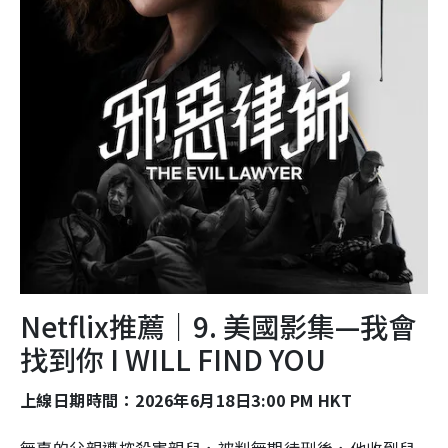
Netflix推薦｜9. 美國影集—我會
找到你 I WILL FIND YOU
上線日期時間：2026年6月18日3:00 PM HKT