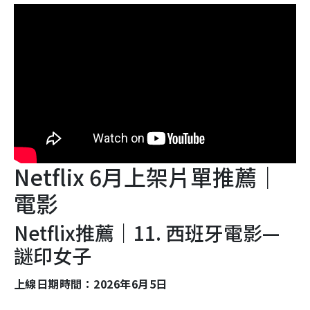
Netflix 6月上架片單推薦｜
電影
Netflix推薦｜11. 西班牙電影—
謎印女子
上線日期時間：2026年6月5日