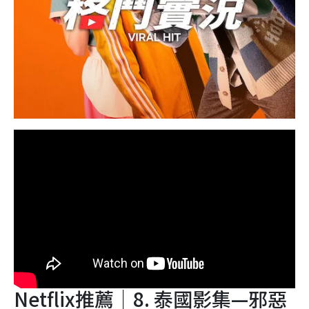
Netflix推薦｜8. 泰國影集—邪惡