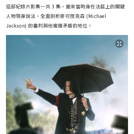
這部紀錄片影集一共 3 集，邀來當時身在法庭上的關鍵
人物現身說法，全面剖析麥可傑克森 (Michael
Jackson) 的審判與他複雜矛盾的地位。