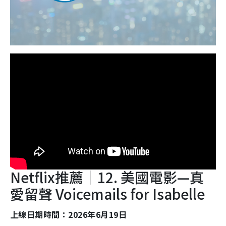
Netflix推薦｜12. 美國電影—真
愛留聲 Voicemails for Isabelle
上線日期時間：2026年6月19日