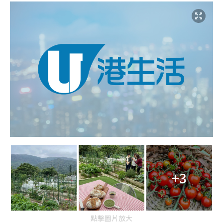
+3
點擊圖片放大