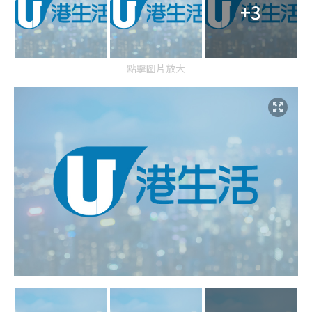
+3
點擊圖片放大