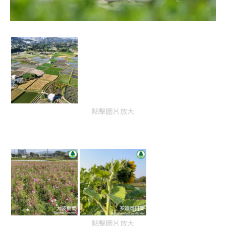
點擊圖片放大
點擊圖片放大