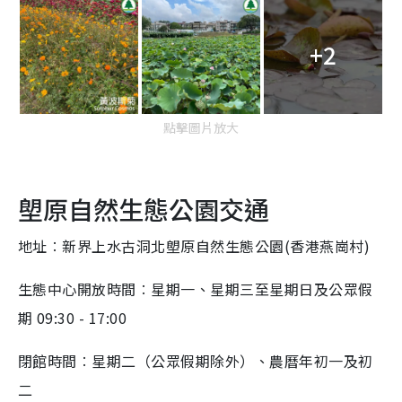
+2
點擊圖片放大
塱原自然生態公園交通
地址︰新界上水古洞北塱原自然生態公園(香港燕崗村)
生態中心開放時間︰星期一、星期三至星期日及公眾假
期 09:30 - 17:00
閉館時間︰星期二（公眾假期除外）、農曆年初一及初
二