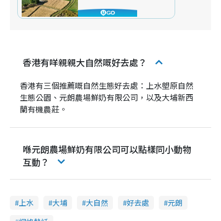
香港有咩親親大自然嘅好去處？
香港有三個推薦嘅自然生態好去處：上水塱原自然
生態公園、元朗農場鮮奶有限公司，以及大埔新西
蘭有機農莊。
喺元朗農場鮮奶有限公司可以點樣同小動物
互動？
上水
大埔
大自然
好去處
元朗