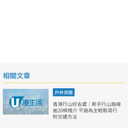
相關文章
戶外郊遊
香港行山好去處｜新手行山路線
逾20條推介 平路為主輕鬆易行
附交通方法