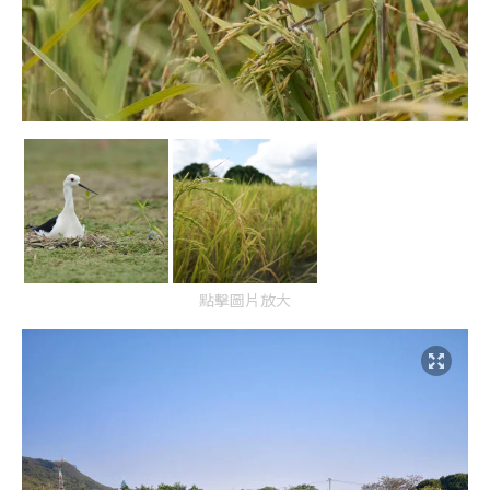
點擊圖片放大