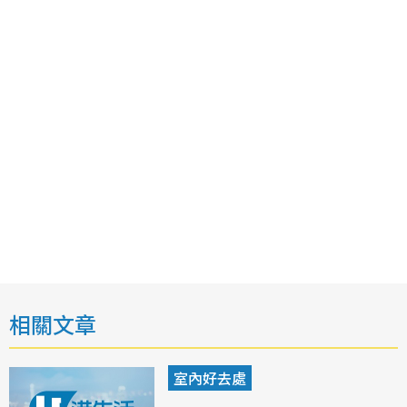
相關文章
室內好去處