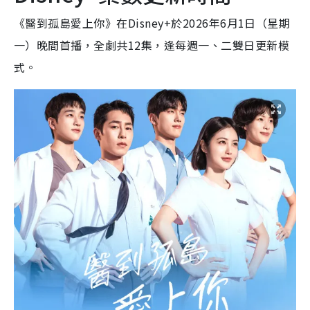
《醫到孤島愛上你》在Disney+於2026年6月1日（星期
一）晚間首播，全劇共12集，逢每週一、二雙日更新模
式。