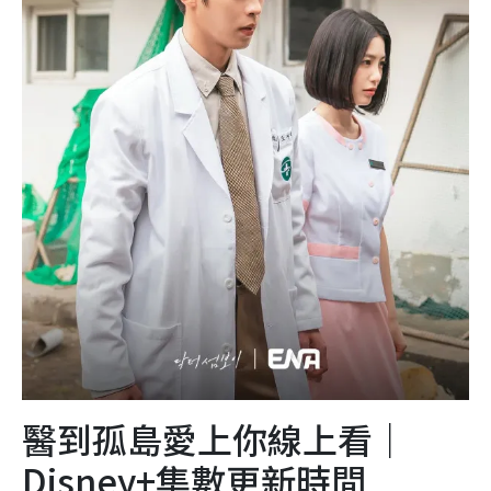
醫到孤島愛上你線上看｜
Disney+集數更新時間