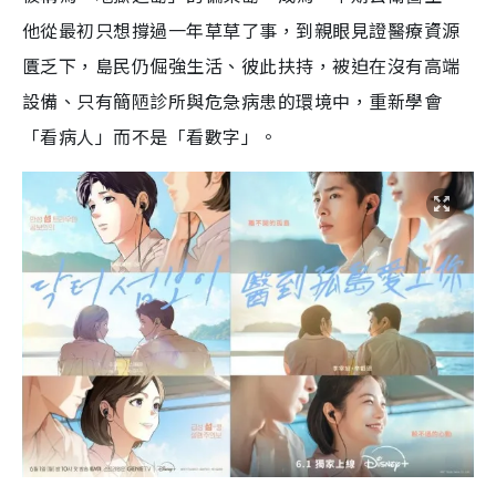
他從最初只想撐過一年草草了事，到親眼見證醫療資源
匱乏下，島民仍倔強生活、彼此扶持，被迫在沒有高端
設備、只有簡陋診所與危急病患的環境中，重新學會
「看病人」而不是「看數字」。