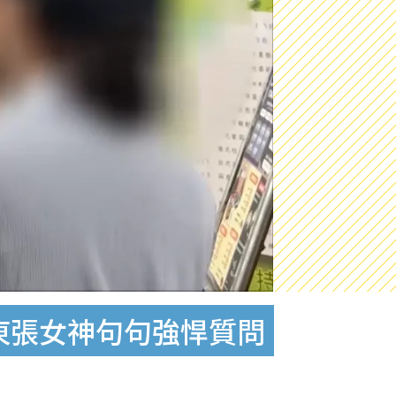
東張女神句句強悍質問