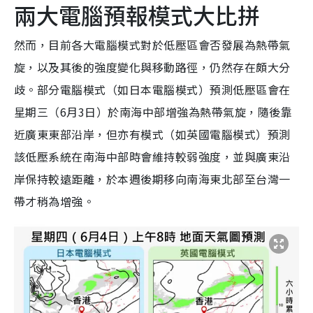
兩大電腦預報模式大比拼
然而，目前各大電腦模式對於低壓區會否發展為熱帶氣
旋，以及其後的強度變化與移動路徑，仍然存在頗大分
歧。部分電腦模式（如日本電腦模式）預測低壓區會在
星期三（6月3日）於南海中部增強為熱帶氣旋，隨後靠
近廣東東部沿岸，但亦有模式（如英國電腦模式）預測
該低壓系統在南海中部時會維持較弱強度，並與廣東沿
岸保持較遠距離，於本週後期移向南海東北部至台灣一
帶才稍為增強。