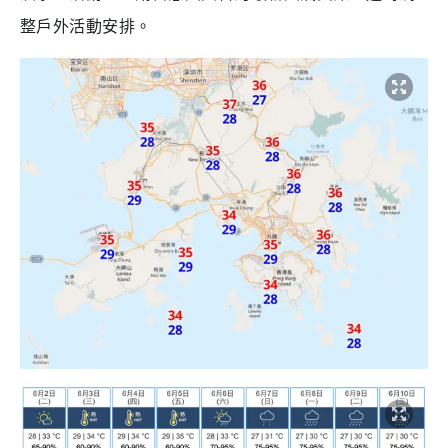
整戶外活動安排。