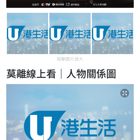
點擊圖片放大
莫離線上看｜人物關係圖