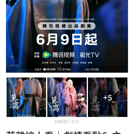
+5
點擊圖片放大