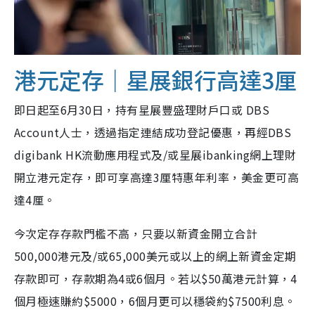
港元定存｜星展銀行高達3厘
即日起至6月30日，持有星展豐盛理財戶口或 DBS
Account人士，透過指定連結成功登記優惠，再經DBS
digibank HK流動應用程式及/或星展ibanking網上理財
開立港元定存，即可享高達3厘特惠年利率，美金更可高
達4厘。
今次定存存款門檻不高，只要以新資金開立合計
500,000港元及/或65,000美元或以上的網上新資金定期
存款即可，存款期為4或6個月。若以$50萬港元計算，4
個月極速賺約$5000，6個月更可以穩袋約$7500利息。