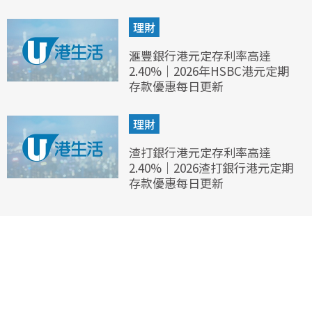
理財
滙豐銀行港元定存利率高達
2.40%｜2026年HSBC港元定期
存款優惠每日更新
理財
渣打銀行港元定存利率高達
2.40%｜2026渣打銀行港元定期
存款優惠每日更新