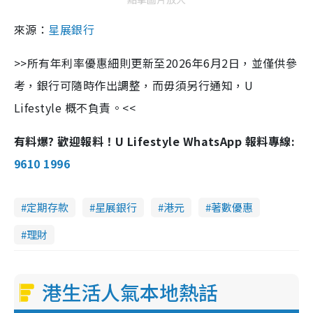
來源：
星展銀行
>>所有年利率優惠細則更新至2026年6月2日，並僅供參
考，銀行可隨時作出調整，而毋須另行通知，U
Lifestyle 概不負責。<<
有料爆? 歡迎報料！U Lifestyle WhatsApp 報料專線:
9610 1996
定期存款
星展銀行
港元
著數優惠
理財
港生活人氣本地熱話