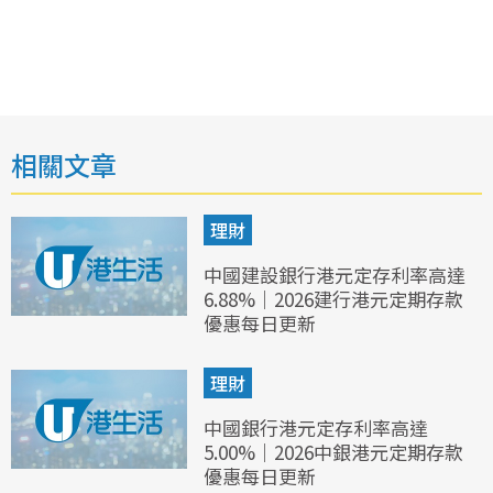
相關文章
理財
中國建設銀行港元定存利率高達
6.88%｜2026建行港元定期存款
優惠每日更新
理財
中國銀行港元定存利率高達
5.00%｜2026中銀港元定期存款
優惠每日更新