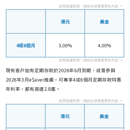
港元
美金
4或6個月
3.00%
4.00%
現有客戶如有定期存款於2026年6月到期，或曾參與
2026年3月e$aver推廣，可專享4或6個月定期存款特惠
年利率，都有高達2.8厘。
港元
美金