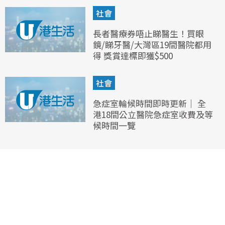
社會
長者醫療券唔止睇醫生！買眼
鏡/睇牙醫/大灣區19間醫院都用
得 獎賞達標即獲$500
社會
急症室輪候時間即時更新｜ 全
港18間公立醫院急症室收費及等
候時間一覽