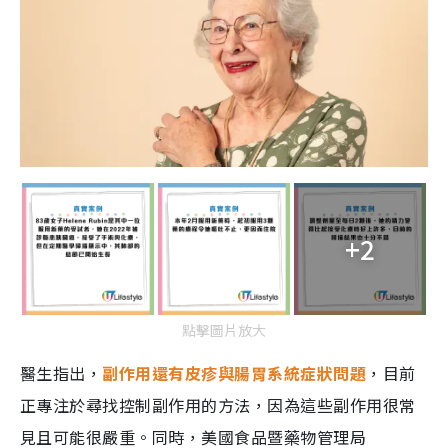
+2
點擊圖片放大
醫生指出，
副作用還有皮疹與腸胃系統症狀問題
，目前
正專注於尋找控制副作用的方法，因為這些副作用很常
見且可能很嚴重。同時，美國食品暨藥物管理局