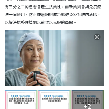
有三分之二的患者會產生抗藥性，而新藥則會與免疫療
法一同使用，防止腫瘤細胞成功躲避免疫系統的清除，
以解決抗藥性這個以前難以克服的痛點。
+2