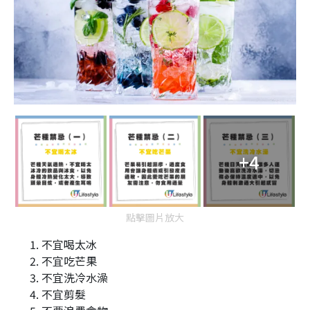
+4
點擊圖片放大
不宜喝太冰
不宜吃芒果
不宜洗冷水澡
不宜剪髮