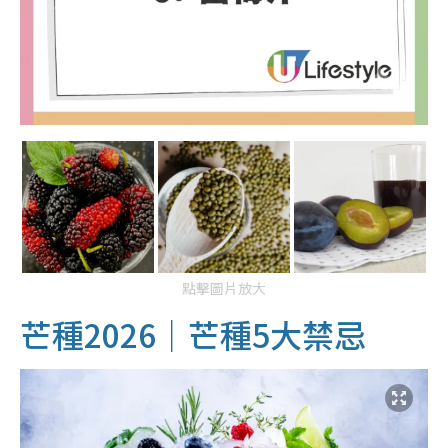
點擊圖片放大
芒種2026｜芒種5大禁忌