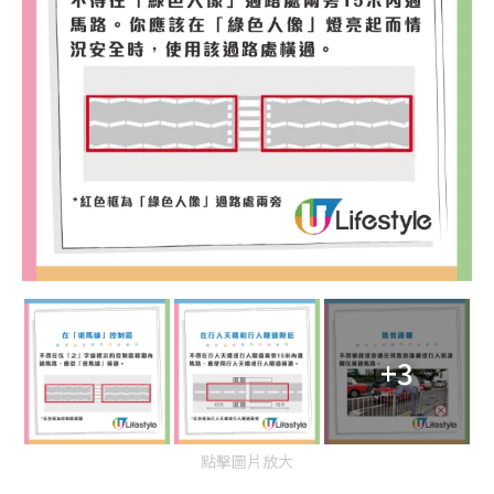
+3
點擊圖片放大