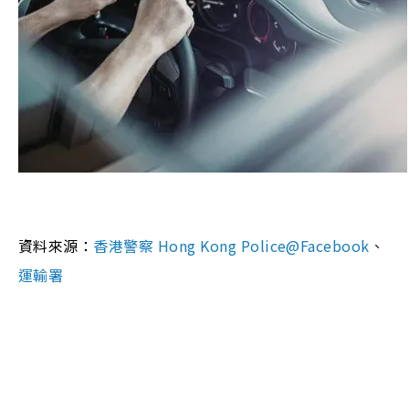
資料來源：
香港警察 Hong Kong Police@Facebook
、
運輸署