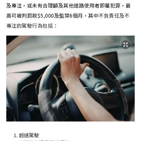
及專注，或未有合理顧及其他道路使用者即屬犯罪，最
高可被判罰款$5,000及監禁6個月，其中
不負責任及不
專注的駕駛行為包括：
超速駕駛