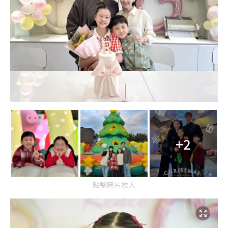
+2
點擊圖片放大