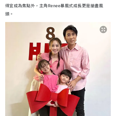
得宜成為焦點外，主角Renee暴風式成長更是搶盡風
頭。