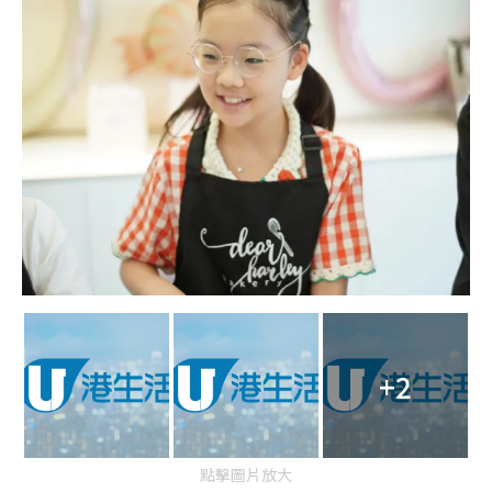
+2
點擊圖片放大