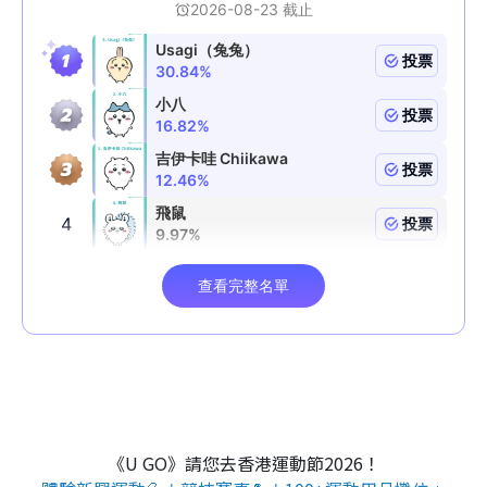
《U GO》請您去香港運動節2026！