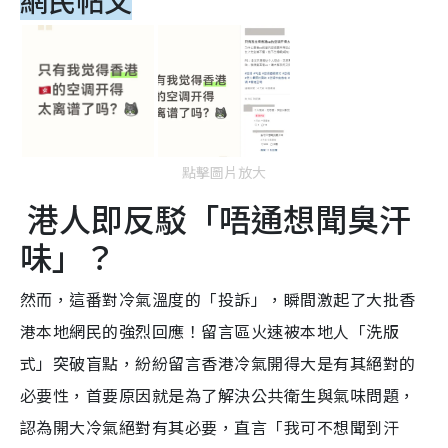
點擊圖片放大
港人即反駁「唔通想聞臭汗
味」？
然而，這番對冷氣溫度的「投訴」，瞬間激起了大批香
港本地網民的強烈回應！留言區火速被本地人「洗版
式」突破盲點，紛紛留言香港冷氣開得大是有其絕對的
必要性，首要原因就是為了解決公共衛生與氣味問題，
認為開大冷氣絕對有其必要，直言「我可不想聞到汗