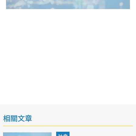
相關文章
社會