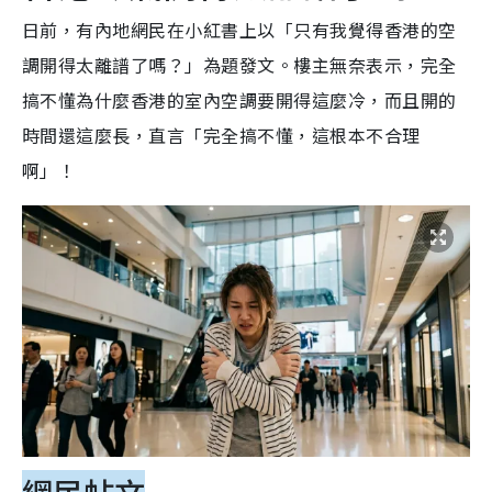
日前，有內地網民在小紅書上以「只有我覺得香港的空
調開得太離譜了嗎？」為題發文。樓主無奈表示，完全
搞不懂為什麼香港的室內空調要開得這麼冷，而且開的
時間還這麼長，直言「完全搞不懂，這根本不合理
啊」！
網民帖文