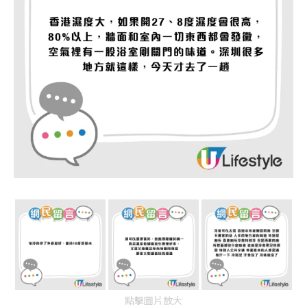
點擊圖片放大