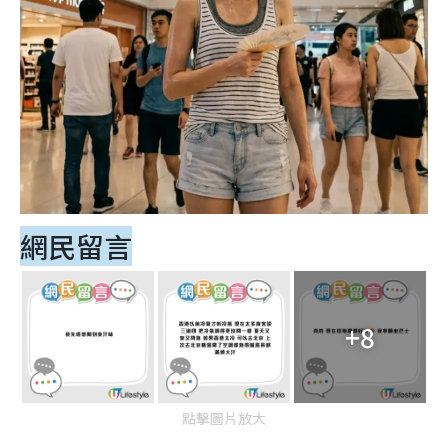
網民留言
+8
點擊圖片放大