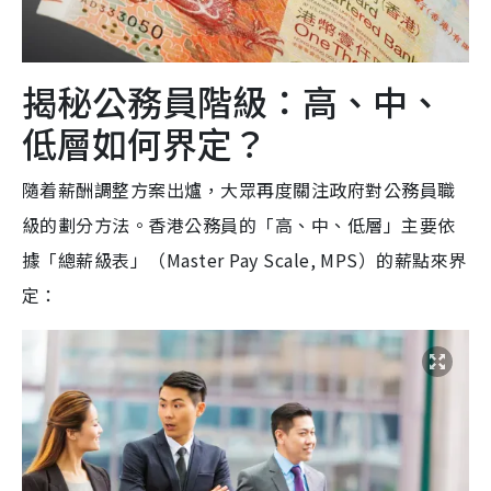
揭秘公務員階級：高、中、
低層如何界定？
隨着薪酬調整方案出爐，大眾再度關注政府對公務員職
級的劃分方法。香港公務員的「高、中、低層」主要依
據「總薪級表」（Master Pay Scale, MPS）的薪點來界
定：