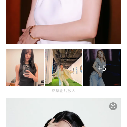
+5
點擊圖片放大