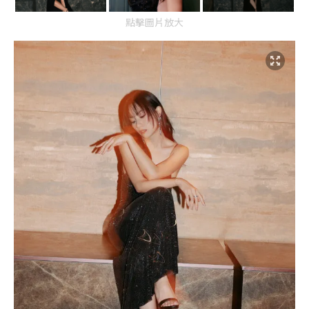
點擊圖片放大