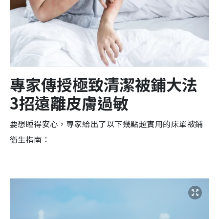
專家傳授極致清潔被鋪大法
3招遠離皮膚過敏
要想睡得安心，專家給出了以下幾點超實用的床單被鋪
衛生指南：