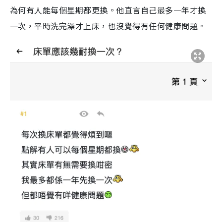
為何有人能每個星期都更換。他直言自己最多一年才換
一次，平時洗完澡才上床，也沒覺得有任何健康問題。