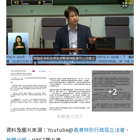
+2
點擊圖片放大
資料及圖片來源：Youtube@
香港特別行政區立法會
、
新聞公報
、HKET圖片庫