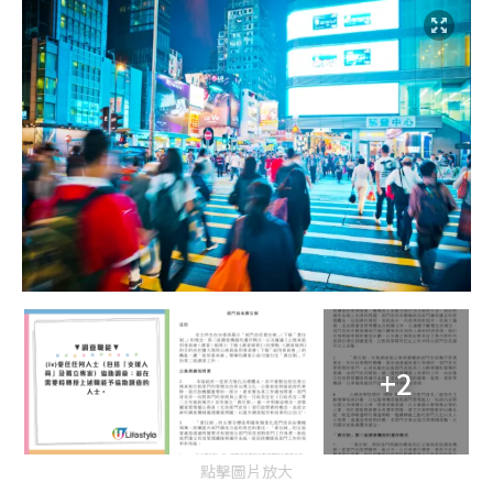
+2
點擊圖片放大