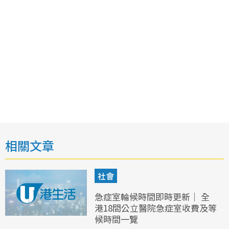
相關文章
社會
急症室輪候時間即時更新｜ 全
港18間公立醫院急症室收費及等
候時間一覽