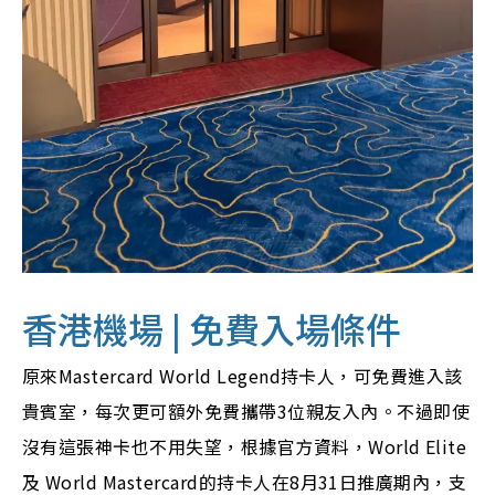
香港機場 | 免費入場條件
原來Mastercard World Legend持卡人，可免費進入該
貴賓室，每次更可額外免費攜帶3位親友入內。不過即使
沒有這張神卡也不用失望，根據官方資料，World Elite
及 World Mastercard的持卡人在8月31日推廣期內，支