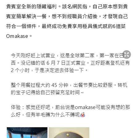
貴賓室全新的隱藏福利。該名網民指，自己原本想到貴
賓室簡單解決一餐，想不到經職員介紹後，才發現自己
符合一個條件，最終成功免費享用極具儀式感的6道菜
Omakase。