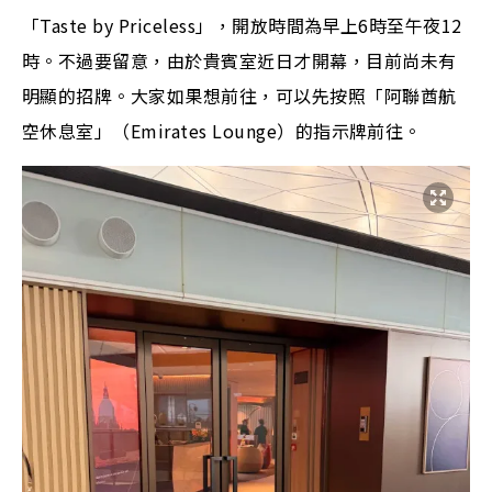
「Taste by Priceless」，開放時間為早上6時至午夜12
時。不過要留意，由於貴賓室近日才開幕，目前尚未有
明顯的招牌。大家如果想前往，可以先按照「阿聯酋航
空休息室」（Emirates Lounge）的指示牌前往。