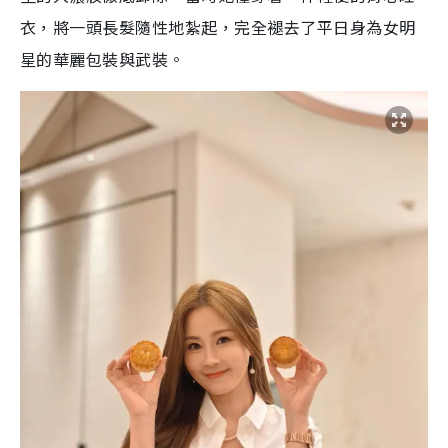
衣，將一頭長髮隨性地紮起，完全褪去了平日身為女明
星的華麗包裝與武裝。