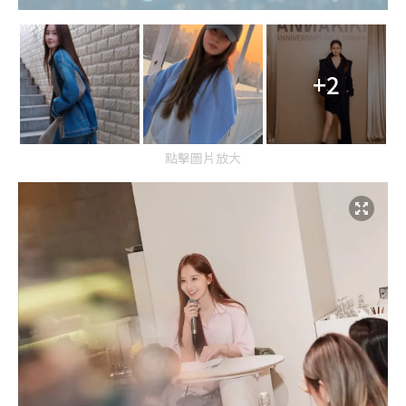
+2
點擊圖片放大