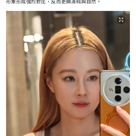
形象形成強烈對比，反而更顯清純與自然。