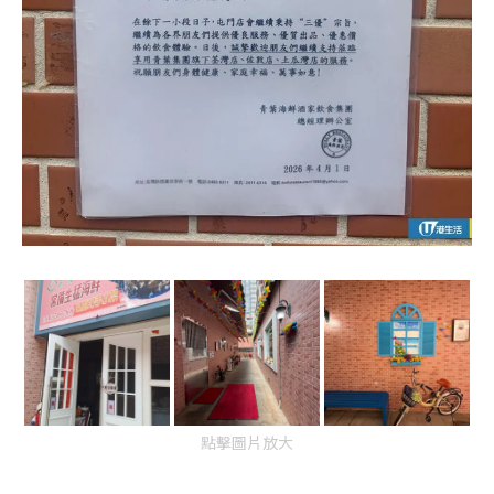
點擊圖片放大