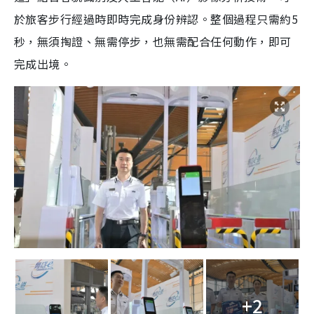
於旅客步行經過時即時完成身份辨認。整個過程只需約5
秒，無須掏證、無需停步，也無需配合任何動作，即可
完成出境。
+2