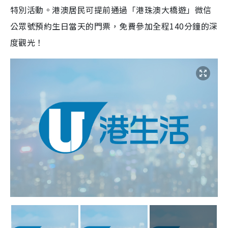
特別活動。港澳居民可提前通過「港珠澳大橋遊」微信
公眾號預約生日當天的門票，免費參加全程140分鐘的深
度觀光！