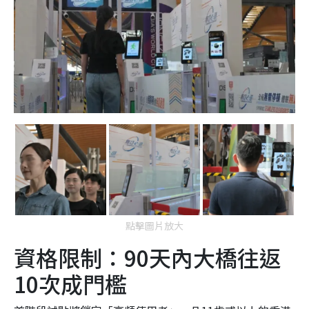
點擊圖片放大
資格限制：90天內大橋往返
10次成門檻