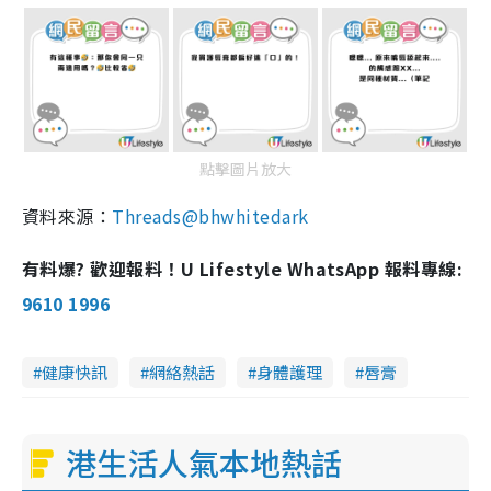
點擊圖片放大
資料來源：
Threads@bhwhitedark
有料爆? 歡迎報料！U Lifestyle WhatsApp 報料專線:
9610 1996
健康快訊
網絡熱話
身體護理
唇膏
港生活人氣本地熱話