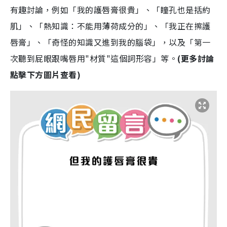
有趣討論，例如「我的護唇膏很貴」、「瞳孔也是括約
肌」、「熱知識：不能用薄荷成分的」、「我正在擦護
唇膏」、「奇怪的知識又進到我的腦袋」，以及「第一
次聽到屁眼跟嘴唇用"材質"這個詞形容」等。
(更多討論
點擊下方圖片查看)