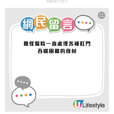
點擊圖片放大