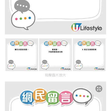
點擊圖片放大