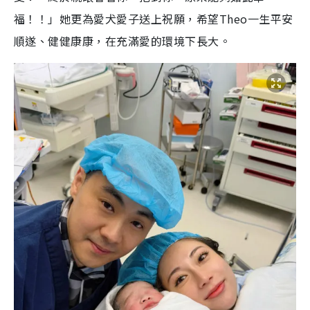
福！！」她更為愛犬愛子送上祝願，希望Theo一生平安
順遂、健健康康，在充滿愛的環境下長大。