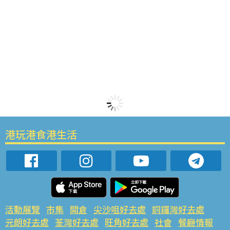
港玩港食港生活
活動展覽
市集
開倉
尖沙咀好去處
銅鑼灣好去處
元朗好去處
荃灣好去處
旺角好去處
社會
餐廳情報