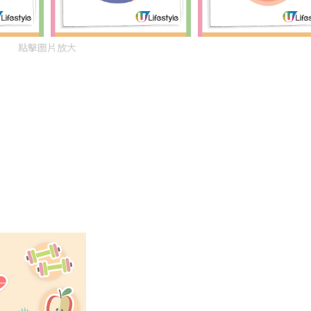
點擊圖片放大