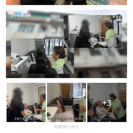
+3
點擊圖片放大