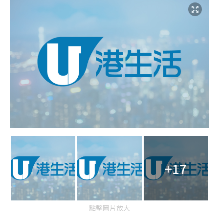
+17
點擊圖片放大