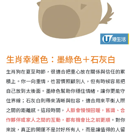
生肖幸運色：墨綠色＋石灰白
生肖狗在夏至時節，很適合把重心放在關係與信任的累
積上。你一向重情，也習慣照顧別人，但有時候容易把
自己放到太後面。墨綠色幫助你穩住情緒，讓你更能守
住界線；石灰白則帶來清晰與包容，適合用來平衡人際
之間的距離感。這段時間，
人脈會慢慢回暖，舊識、合
作夥伴或家人之間的互動，都有機會比之前更順
。對你
來說，真正的開運不是討好所有人，而是讓值得的人留