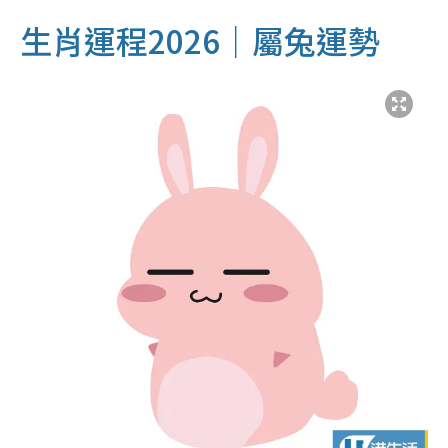
生肖運程2026｜屬兔運勢