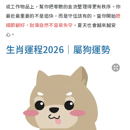
或工作物品上，幫你把零散的金流整理得更有秩序。你
最近最重要的不是追快，而是守住該有的。當你開始
把
細節顧好，財庫自然不容易失守
，夏天也會越來越安
心。
生肖運程2026｜屬狗運勢