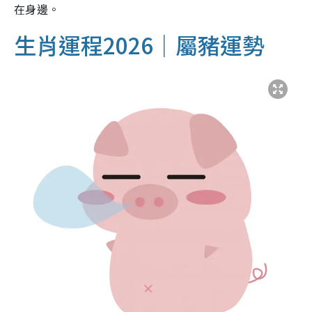
在身邊。
生肖運程2026｜屬豬運勢