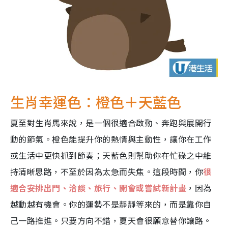
生肖幸運色：橙色＋天藍色
夏至對生肖馬來說，是一個很適合啟動、奔跑與展開行
動的節氣。橙色能提升你的熱情與主動性，讓你在工作
或生活中更快抓到節奏；天藍色則幫助你在忙碌之中維
持清晰思路，不至於因為太急而失焦。這段時間，你
很
適合安排出門、洽談、旅行、開會或嘗試新計畫
，因為
越動越有機會。你的運勢不是靜靜等來的，而是靠你自
己一路推進。只要方向不錯，夏天會很願意替你讓路。