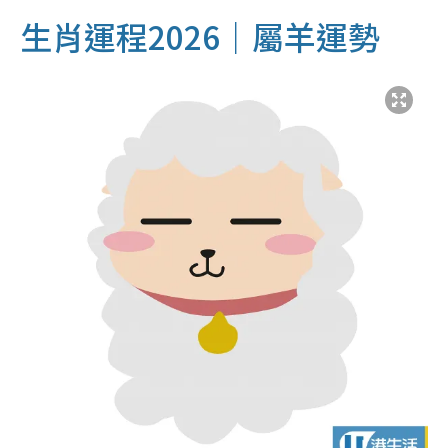
生肖運程2026｜屬羊運勢