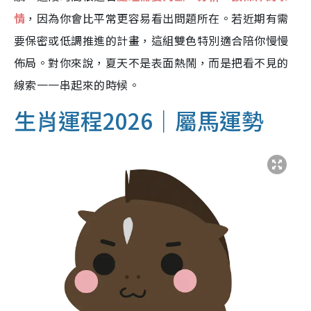
情
，因為你會比平常更容易看出問題所在。若近期有需
要保密或低調推進的計畫，這組雙色特別適合陪你慢慢
佈局。對你來說，夏天不是表面熱鬧，而是把看不見的
線索一一串起來的時候。
生肖運程2026｜屬馬運勢