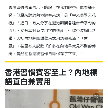
香港四週佈滿告示、路牌，在我們眼中可能普通不
過，但原來對於內地遊客來說，是「中文美學天花
板」！近日，有人分享在遊港期間各種告示字句的
照片，又分享對香港用字的熱愛，引爆中港網民熱
議。大批內地網民讚歎港式用語都充滿了「古
風」，甚至有人感歎「許多在內地早就見不到的傳
統，竟然在香港被當作日常保存了下來」！
香港習慣賓客至上？內地標
語直白兼實用