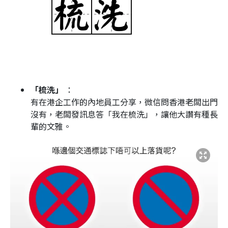
「梳洗」
：
有在港企工作的內地員工分享，微信問香港老闆出門
沒有，老闆發訊息答「我在梳洗」，讓他大讚有種長
輩的文雅。