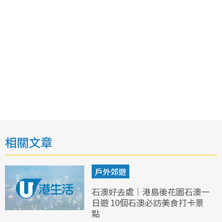
相關文章
戶外郊遊
石澳好去處｜港島後花園石澳一
日遊 10個石澳必訪美食打卡景
點