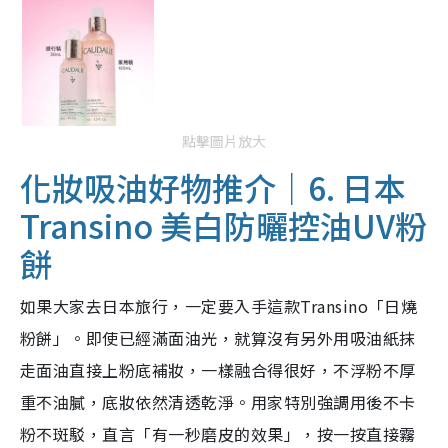
點擊圖片放大
化妝吸油好物推介｜6. 日本
Transino 美白防曬控油UV粉
餅
如果大家去日本旅行，一定要入手這款Transino「日燒
粉餅」。即使已經滿面油光，就算沒有另外用吸油紙抹
走面油直接上粉底補妝，一樣融合得很好，不浮粉不厚
重不油膩，底妝依然清透乾淨。用家特別強調用後不卡
粉不斑駁，直言「有一秒磨皮的效果」，按一按直接霧