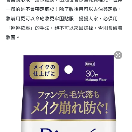
一讚的是不會帶走底妝！除了妝後用可以去油兼定妝，
妝前用更可以令底妝更牢固貼服。提提大家，必須用
「輕輕按壓」的手法，絕不可以來回搓揉，否則會破壞
妝面。