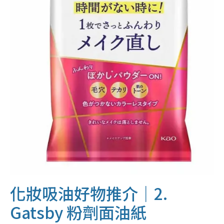
化妝吸油好物推介｜2.
Gatsby 粉劑面油紙