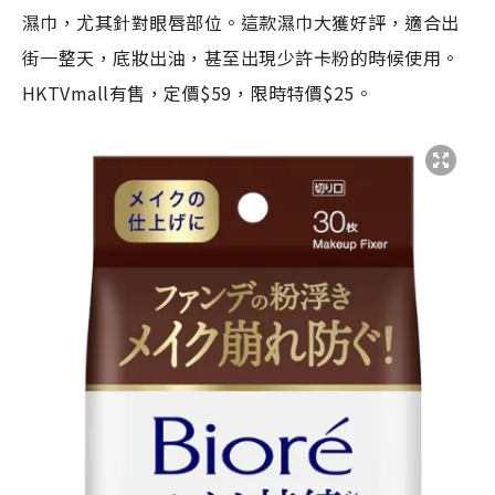
濕巾，尤其針對眼唇部位。這款濕巾大獲好評，適合出
街一整天，底妝出油，甚至出現少許卡粉的時候使用。
HKTVmall有售，定價$59，限時特價$25。