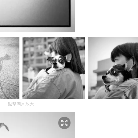
點擊圖片放大