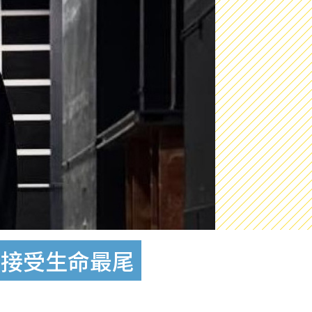
然接受生命最尾