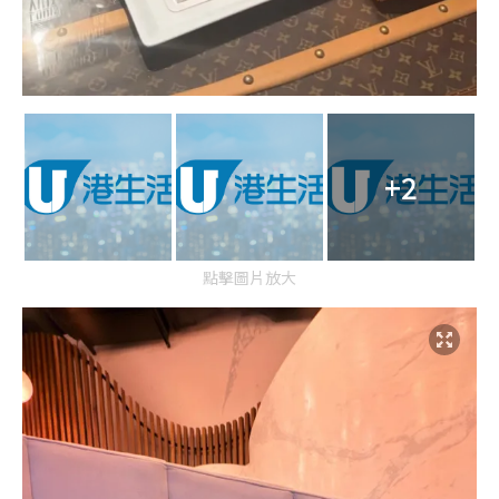
+2
點擊圖片放大