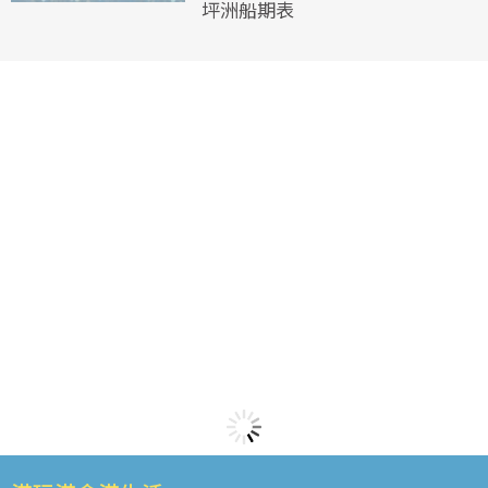
坪洲船期表