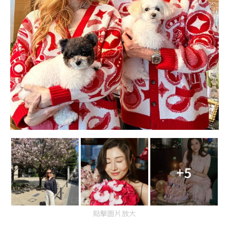
+5
點擊圖片放大