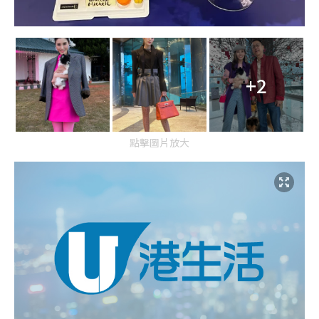
+2
點擊圖片放大