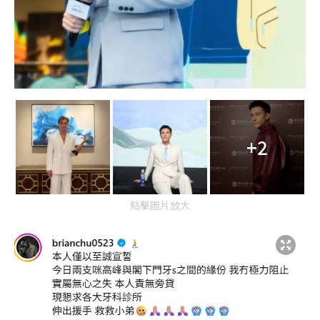
+2
點擊圖片放大