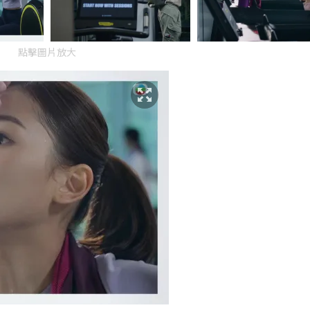
點擊圖片放大