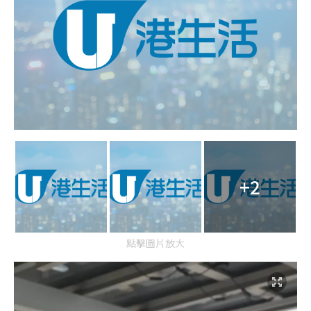
+2
點擊圖片放大