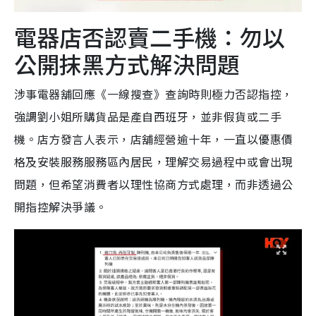
電器店否認賣二手機：勿以
公開抹黑方式解決問題
涉事電器舖回應《一線搜查》查詢時則極力否認指控，
強調劉小姐所購貨品是產自西班牙，並非假貨或二手
機。店方發言人表示，店舖經營逾十年，一直以優惠價
格及安裝服務服務區內居民，理解交易過程中或會出現
問題，但希望消費者以理性協商方式處理，而非透過公
開指控解決爭議。