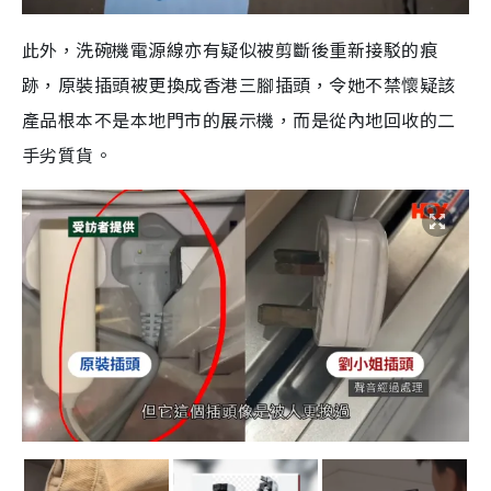
此外，洗碗機電源線亦有疑似被剪斷後重新接駁的痕
跡，原裝插頭被更換成香港三腳插頭，令她不禁懷疑該
產品根本不是本地門市的展示機，而是從內地回收的二
手劣質貨。