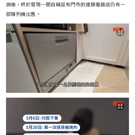
詢後，終於發現一間自稱設有門市的連鎖電器店仍有一
部陳列機出售。