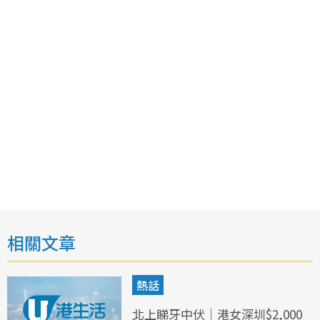
相關文章
熱話
北上睇牙中伏｜港女深圳$2,000