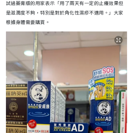
試過藥膏版的用家表示「用了兩天有一定的止癢效果但
是滋潤度不夠，特別是對於角化性濕疹不適用。」大家
根據身體需要購買。