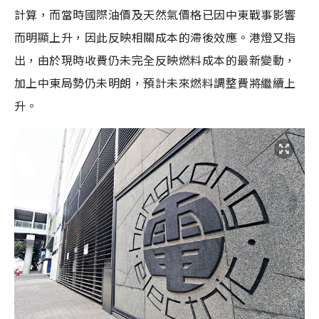
計算，而當時國際油價及天然氣價格已因中東戰事影響
而明顯上升，因此反映相關成本的滯後效應。港燈又指
出，由於現時收費仍未完全反映燃料成本的最新變動，
加上中東局勢仍未明朗，預計未來燃料調整費將繼續上
升。