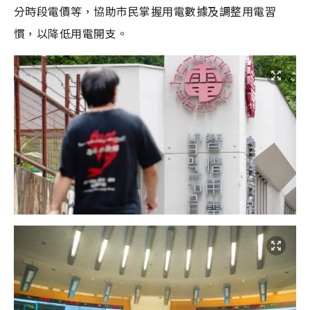
分時段電價等，協助市民掌握用電數據及調整用電習
慣，以降低用電開支。