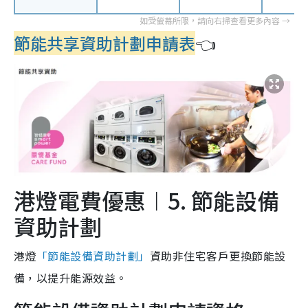
節能共享資助計劃申請表
👈
港燈電費優惠︱5. 節能設備
資助計劃
港燈
「節能設備資助計劃」
資助非住宅客戶更換節能設
備，以提升能源效益。