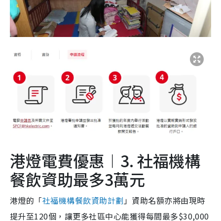
港燈電費優惠︱3. 社福機構
餐飲資助最多3萬元
港燈的「
社福機構餐飲資助計劃
」資助名額亦將由現時
提升至120個，讓更多社區中心能獲得每間最多$30,000