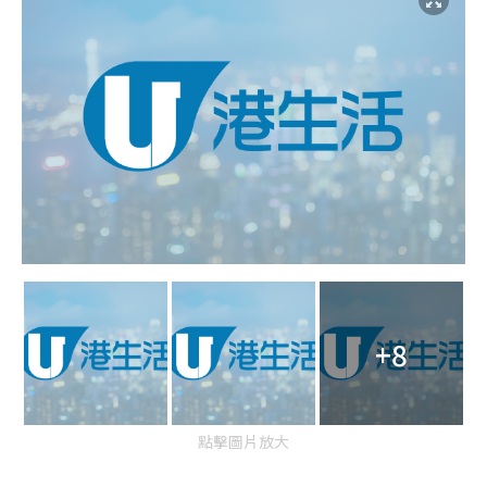
+8
點擊圖片放大