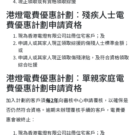
現正領取或有資格領取綜援
港燈電費優惠計劃︰殘疾人士電
費優惠計劃申請資格
現為香港電燈有限公司註冊住宅客戶；及
申請人或其家人現正領取綜援的傷殘人士標準金額；
或
申請人或其家人現正領取傷殘津貼，及符合資格領取
綜合社援
港燈電費優惠計劃︰單親家庭電
費優惠計劃申請資格
加入計劃的客戶須
每2年
向審核中心申請覆核，以確保是
否仍然符合資格。逾期未辦理覆核手續的客戶，電費優
惠會被終止︰
現為香港電燈有限公司註冊住宅客戶；及