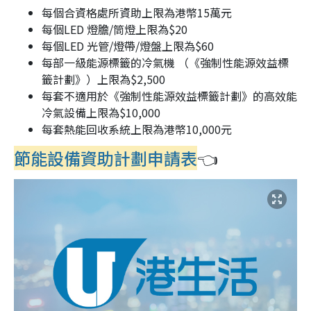
每個合資格處所資助上限為港幣15萬元
每個LED 燈膽/筒燈上限為$20
每個LED 光管/燈帶/燈盤上限為$60
每部一級能源標籤的冷氣機 （《強制性能源效益標
籤計劃》）上限為$2,500
每套不適用於《強制性能源效益標籤計劃》的高效能
冷氣設備上限為$10,000
每套熱能回收系統上限為港幣10,000元
節能設備資助計劃申請表
👈