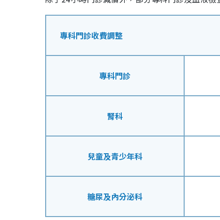
專科門診收費調整
專科門診
腎科
兒童及青少年科
糖尿及內分泌科