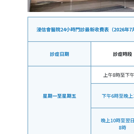
浸信會醫院24小時門診最新收費表（2026年7
診症日期
診症時段
上午8時至下午
星期一至星期五
下午6時至晚上
晚上10時至翌
8時