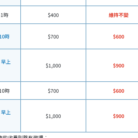
1時
$400
維持不變
10時
$700
$600
日早上
$1,000
$900
10時
$700
$600
日早上
$1,000
$900
查的收費則略有微調︰