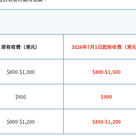
原有收費（港元）
2026年7月1日起新收費（港
$800-$1,300
$800-$1,500
$950
$990
$800-$1,200
$850-$1,200