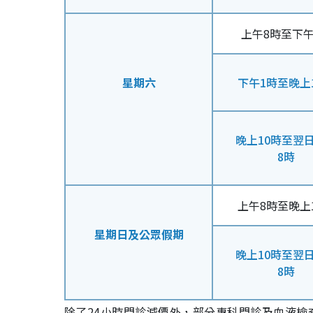
上午8時至下午
星期六
下午1時至晚上
晚上10時至翌
8時
上午8時至晚上
星期日及公眾假期
晚上10時至翌
8時
除了24小時門診減價外，部分專科門診及血液檢