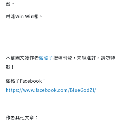
蜜。
咁咪Win Win囉。
本篇圖文獲作者
藍橘子
授權刊登，未經准許，請勿轉
載！
藍橘子Facebook：
https://www.facebook.com/BlueGodZi/
作者其他文章：