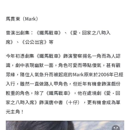
馬貫東（Mark）
曾演出劇集：《鐵馬戰車》、《愛·回家之八時入
席》、《公公出宮》等
今年初憑劇集《鐵馬戰車》飾演警察揚名一角而為人認
識，劇中表現幽默一面，角色可愛而帶點傻氣，甚有觀
眾緣，隨住人氣急升而被起底的Mark原來於2006年已經
入行，雖然一直做路人甲角色，但近年有機會飾演戲份
較重的角色，除了《鐵馬戰車》，他在處境劇《愛·回
家之八時入席》飾演唐中書（十仔），更有機會成為單
元主角！