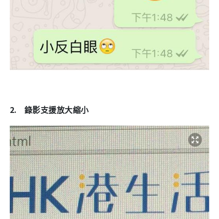
2.
錄影支援放大縮小