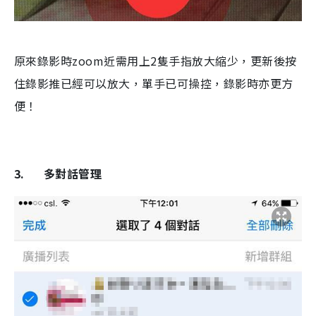
原來錄影時zoom近需用上2隻手指放大縮少，更新後按
住錄影推已經可以放大，單手已可操控，錄影時亦更方
便！
3. 多對話管理