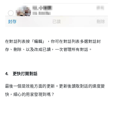
在對話列表按「編輯」，你可在對話列表多選對話封
存、刪除、以及改成已讀，一次管理所有對話。
4.
更快打開對話
最後一個是效能方面的更新。更新後
讀取對話的速度變
快，細心的用家發現到嗎？