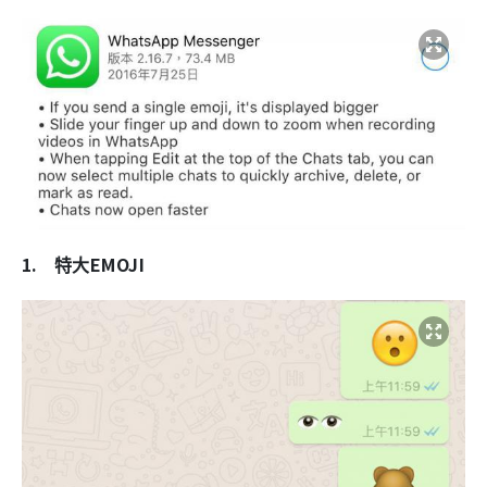
1.
EMOJI
特大