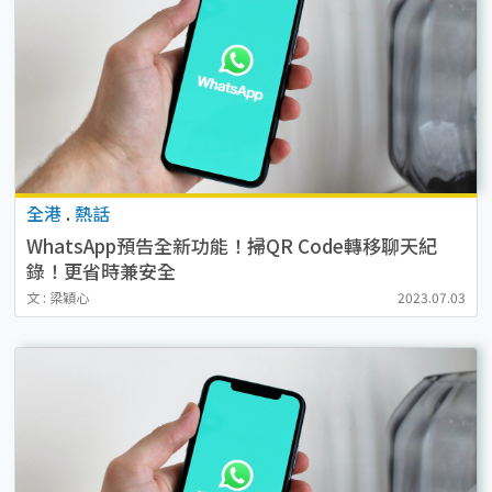
全港
.
熱話
WhatsApp預告全新功能！掃QR Code轉移聊天紀
錄！更省時兼安全
文 : 梁穎心
2023.07.03