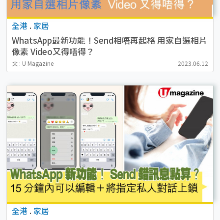
全港
.
家居
WhatsApp最新功能！Send相唔再起格 用家自選相片
像素 Video又得唔得？
文 : U Magazine
2023.06.12
全港
.
家居